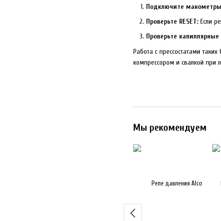
Подключите манометры
Проверьте RESET:
Если ре
Проверьте капиллярные 
Работа с прессостатами таких
компрессором и свалкой при 
Мы рекомендуем