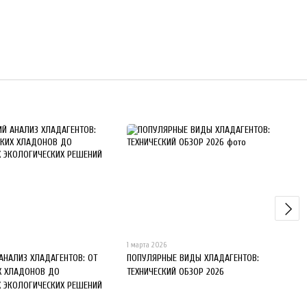
1 марта 2026
 АНАЛИЗ ХЛАДАГЕНТОВ: ОТ
ПОПУЛЯРНЫЕ ВИДЫ ХЛАДАГЕНТОВ:
Х ХЛАДОНОВ ДО
ТЕХНИЧЕСКИЙ ОБЗОР 2026
 ЭКОЛОГИЧЕСКИХ РЕШЕНИЙ