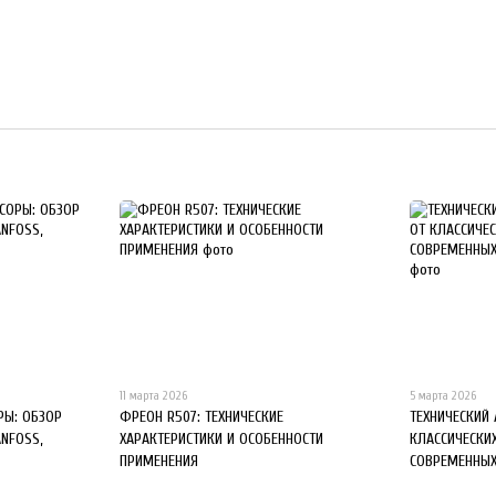
11 марта 2026
5 марта 2026
Ы: ОБЗОР
ФРЕОН R507: ТЕХНИЧЕСКИЕ
ТЕХНИЧЕСКИЙ
ANFOSS,
ХАРАКТЕРИСТИКИ И ОСОБЕННОСТИ
КЛАССИЧЕСКИ
ПРИМЕНЕНИЯ
СОВРЕМЕННЫХ