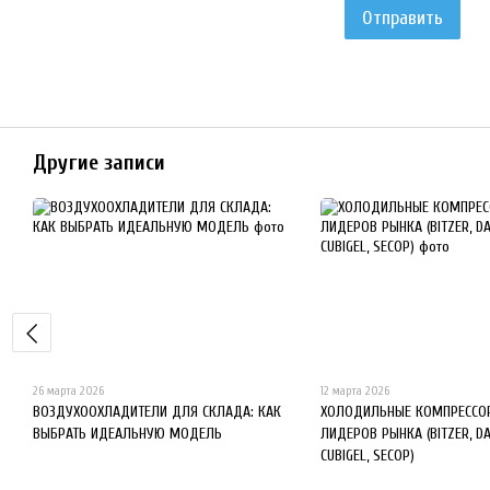
Отправить
Другие записи
26 марта 2026
12 марта 2026
ВОЗДУХООХЛАДИТЕЛИ ДЛЯ СКЛАДА: КАК
ХОЛОДИЛЬНЫЕ КОМПРЕССОР
ВЫБРАТЬ ИДЕАЛЬНУЮ МОДЕЛЬ
ЛИДЕРОВ РЫНКА (BITZER, D
CUBIGEL, SECOP)