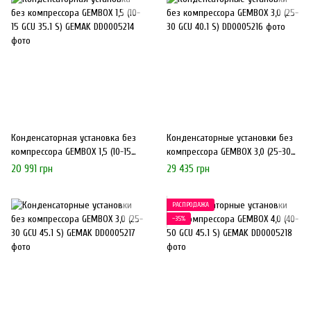
Конденсаторная установка без
Конденсаторные установки без
компрессора GEMBOX 1,5 (10-15
компрессора GEMBOX 3,0 (25-30
GCU 35.1 S) GEMAK
GCU 40.1 S)
20 991 грн
29 435 грн
РАСПРОДАЖА
−35%