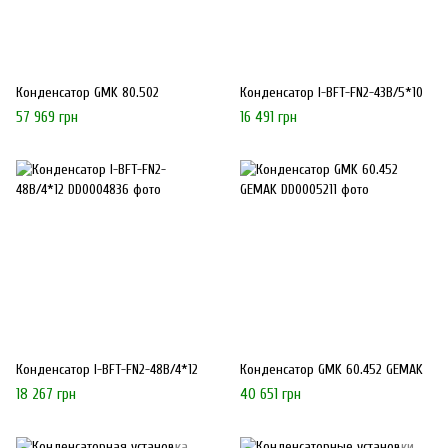
Конденсатор GMK 80.502
Конденсатор I-BFT-FN2-43B/5*10
57 969 грн
16 491 грн
Конденсатор I-BFT-FN2-48B/4*12
Конденсатор GMK 60.452 GEMAK
18 267 грн
40 651 грн