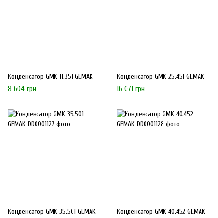
Конденсатор GMK 11.351 GEMAK
Конденсатор GMK 25.451 GEMAK
8 604 грн
16 071 грн
Конденсатор GMK 35.501 GEMAK
Конденсатор GMK 40.452 GEMAK