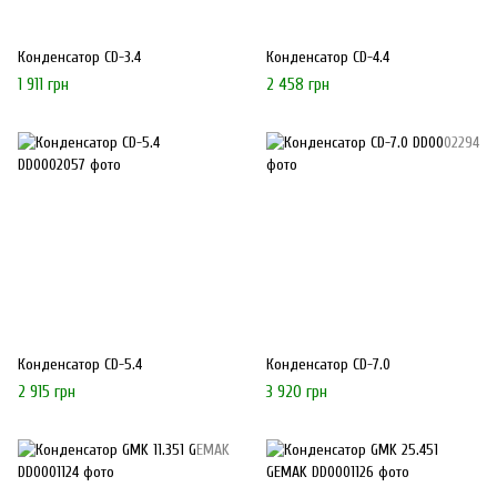
Конденсатор CD-3.4
Конденсатор CD-4.4
1 911 грн
2 458 грн
Конденсатор CD-5.4
Конденсатор CD-7.0
2 915 грн
3 920 грн