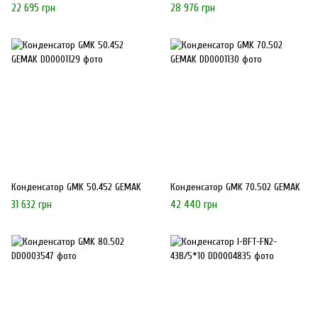
22 695 грн
28 976 грн
Конденсатор GMK 50.452 GEMAK
Конденсатор GMK 70.502 GEMAK
31 632 грн
42 440 грн