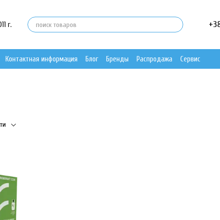
+3
1 г.
Контактная информация
Блог
Бренды
Распродажа
Сервис
ти