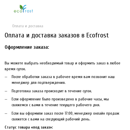
Оплата и доставка
Оплата и доставка заказов в Ecofrost
Оформление заказа:
Вы можете выбрать необходимый товар и оформить заказ в любое
время суток.
После обработки заказа в рабочее время вам позвонит наш
менеджер для подтверждения.
Подготовка заказа происходит в течение суток.
Если оформление было произведено в рабочие часы, мы
свяжемся с вами в течение текущего рабочего дня.
Если вы оформили заказ после 17:00, менеджер онлайн продаж
свяжется с вами на следующий рабочий день.
Статус товара «под заказ»: