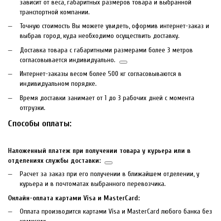
зависит от веса, габаритных размеров товара и выбранной
транспортной компании.
Точную стоимость Вы можете увидеть, оформив интернет-заказ и
выбрав город, куда необходимо осуществить доставку.
Доставка товара с габаритными размерами более 3 метров
согласовывается индивидуально.
Интернет-заказы весом более 500 кг согласовываются в
индивидуальном порядке.
Время доставки занимает от 1 до 3 рабочих дней с момента
отгрузки.
Способы оплаты:
Наложенный платеж при получении товара у курьера или в
отделениях службы доставки:
Расчет за заказ при его получении в ближайшем отделении, у
курьера и в почтоматах выбранного перевозчика.
Онлайн-оплата картами Visa и MasterCard:
Оплата производится картами Visa и MasterCard любого банка без