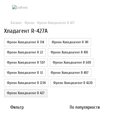
Каталог
Фреон
Фреон Холодоагент R 427
Хладагент R-427A
Фреон Холодоагент R 134
Фреон Холодоагент R 141
Фреон Холодоагент R 22
Фреон Холодоагент R 410
Фреон Холодоагент R 507
Фреон Холодоагент R 600
Фреон Холодоагент R 32
Фреон Холодоагент R 407
Фреон Холодоагент R 1234
Фреон Холодоагент R 422D
Фреон Холодоагент R 427
Фильтр
По популярности