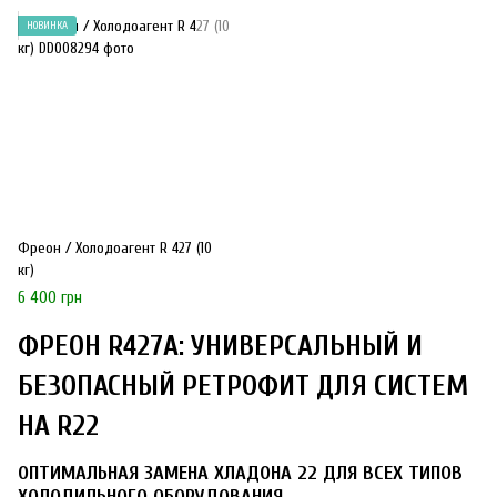
НОВИНКА
Фреон / Холодоагент R 427 (10
кг)
6 400 грн
ФРЕОН R427A: УНИВЕРСАЛЬНЫЙ И
БЕЗОПАСНЫЙ РЕТРОФИТ ДЛЯ СИСТЕМ
НА R22
ОПТИМАЛЬНАЯ ЗАМЕНА ХЛАДОНА 22 ДЛЯ ВСЕХ ТИПОВ
ХОЛОДИЛЬНОГО ОБОРУДОВАНИЯ