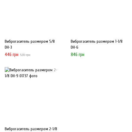
Виброгаситель размером 5/8
Виброгаситель размером 1-1/8
DH-3
DH-6
446 грн
846 грн
528 грн
Виброгаситель размером 2-1/8