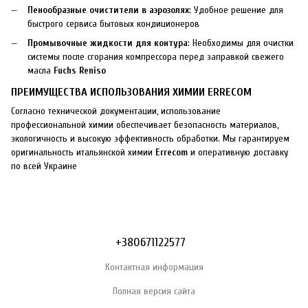
Пенообразные очистители в аэрозолях
: Удобное решение для
быстрого сервиса бытовых кондиционеров
Промывочные жидкости для контура
: Необходимы для очистки
системы после сгорания компрессора перед заправкой свежего
масла
Fuchs Reniso
ПРЕИМУЩЕСТВА ИСПОЛЬЗОВАНИЯ ХИМИИ ERRECOM
Согласно технической документации, использование
профессиональной химии обеспечивает безопасность материалов,
экологичность и высокую эффективность обработки. Мы гарантируем
оригинальность итальянской химии
Errecom
и оперативную доставку
по всей Украине
+380671122577
Контактная информация
Полная версия сайта