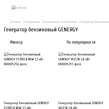
Каталог
Генераторы
Бензиновые генераторы
Генератор бензинов
Генератор бензиновый GENERGY
Фильтр
По популярности
Генератор бензиновый GENERGY
Генератор бензиновый GENERGY
ESTRELA NEW 3,3 кВт
VELETA 2,8 кВт