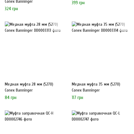
Conex Banninger
399 грн
324 грн
Медная муфта 28 мм (5270)
Медная муфта 35 мм (5270)
Conex Banninger
Conex Banninger
84 грн
117 грн