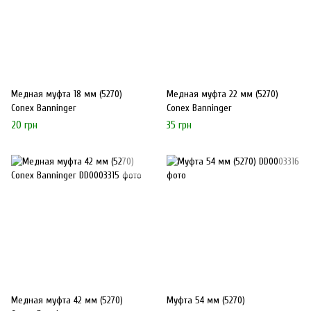
Медная муфта 18 мм (5270)
Медная муфта 22 мм (5270)
Conex Banninger
Conex Banninger
20 грн
35 грн
Медная муфта 42 мм (5270)
Муфта 54 мм (5270)