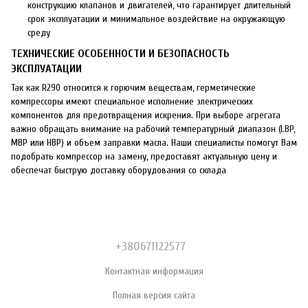
конструкцию клапанов и двигателей, что гарантирует длительный
срок эксплуатации и минимальное воздействие на окружающую
среду
ТЕХНИЧЕСКИЕ ОСОБЕННОСТИ И БЕЗОПАСНОСТЬ
ЭКСПЛУАТАЦИИ
Так как R290 относится к горючим веществам, герметические
компрессоры имеют специальное исполнение электрических
компонентов для предотвращения искрения. При выборе агрегата
важно обращать внимание на рабочий температурный диапазон (LBP,
MBP или HBP) и объем заправки масла. Наши специалисты помогут Вам
подобрать компрессор на замену, предоставят актуальную цену и
обеспечат быструю доставку оборудования со склада
+380671122577
Контактная информация
Полная версия сайта