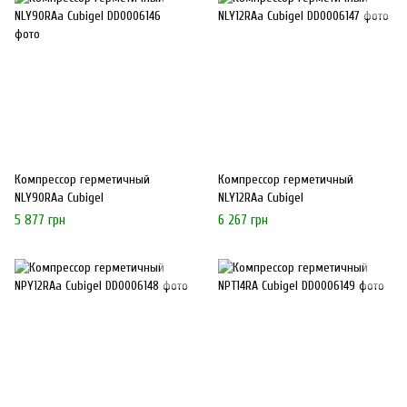
Компрессор герметичный
Компрессор герметичный
NLY90RAa Cubigel
NLY12RAa Cubigel
5 877 грн
6 267 грн