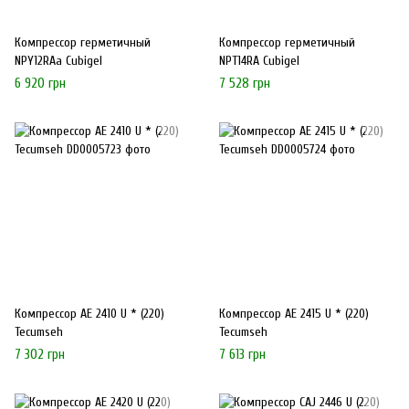
Компрессор герметичный
Компрессор герметичный
NPY12RAa Cubigel
NPT14RA Cubigel
6 920 грн
7 528 грн
Компрессор AE 2410 U * (220)
Компрессор AE 2415 U * (220)
Tecumseh
Tecumseh
7 302 грн
7 613 грн