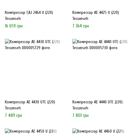
Компрессор CAJ 2464 U (220)
Компрессор AE 4425 U (220)
Tecumseh
Tecumseh
16 659 грн
7 364 грн
Компрессор AE 4430 UTC (220)
Компрессор AE 4440 UTC (220)
Tecumseh
Tecumseh
7 489 грн
7 801 грн