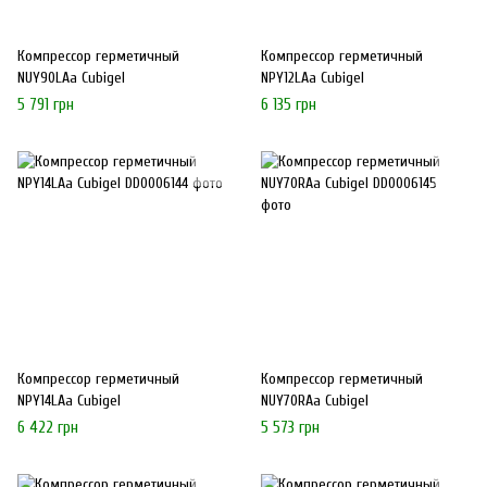
Компрессор герметичный
Компрессор герметичный
NUY90LAa Cubigel
NPY12LAa Cubigel
5 791 грн
6 135 грн
Компрессор герметичный
Компрессор герметичный
NPY14LAa Cubigel
NUY70RAa Cubigel
6 422 грн
5 573 грн