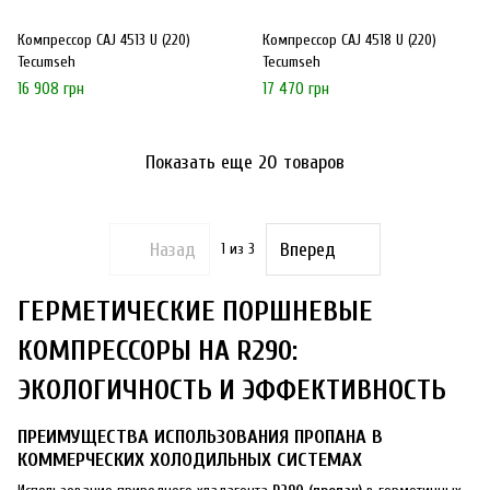
Компрессор CAJ 4513 U (220)
Компрессор CAJ 4518 U (220)
Tecumseh
Tecumseh
16 908 грн
17 470 грн
Показать еще 20 товаров
Назад
Вперед
1
из 3
ГЕРМЕТИЧЕСКИЕ ПОРШНЕВЫЕ
КОМПРЕССОРЫ НА R290:
ЭКОЛОГИЧНОСТЬ И ЭФФЕКТИВНОСТЬ
ПРЕИМУЩЕСТВА ИСПОЛЬЗОВАНИЯ ПРОПАНА В
КОММЕРЧЕСКИХ ХОЛОДИЛЬНЫХ СИСТЕМАХ