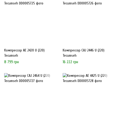
Компрессор AE 2420 U (220)
Компрессор CAJ 2446 U (220)
Tecumseh
Tecumseh
8 799 грн
16 222 грн