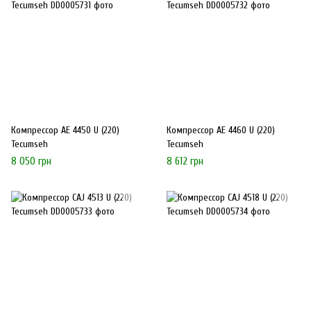
Компрессор AE 4450 U (220)
Компрессор AE 4460 U (220)
Tecumseh
Tecumseh
8 050 грн
8 612 грн