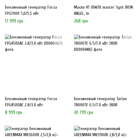
Бензиновый генератор Forza
Масло 4Т 10W30 master Synt IRON
FPG7000 5,0/5,5 кВт
ANGEL, 1л
17 999 грн
268 грн
Бензиновый генератор Forza
Бензиновый генератор Tarlan
FPG4500AЕ 2.8/3.0 кВт
T8000TE 6.5/7.0 кВт 380В
8 999 грн
30 799 грн