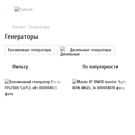
Каталог
Генераторы
Генераторы
Бензиновые генераторы
Дизельные генераторы
Фильтр
По популярности