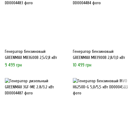
Генератор бензиновый
Генератор бензиновый
GREENMAX MB3600B 2,5/2,8 кВт
GREENMAX MB3900B 2,8/3,0 кВт
9 499 грн
10 499 грн