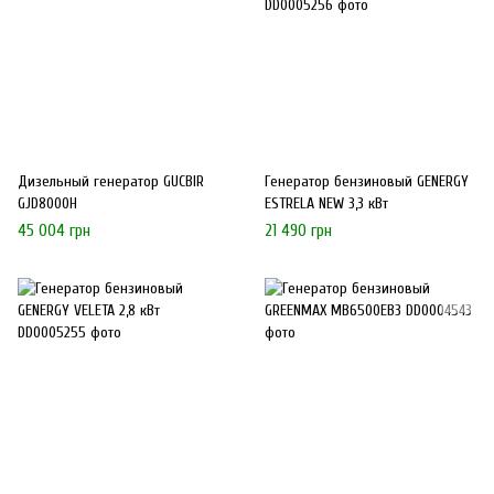
Дизельный генератор GUCBIR
Генератор бензиновый GENERGY
GJD8000H
ESTRELA NEW 3,3 кВт
45 004 грн
21 490 грн