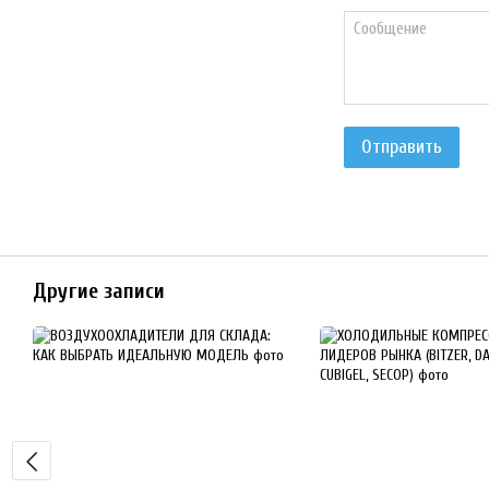
Отправить
Другие записи