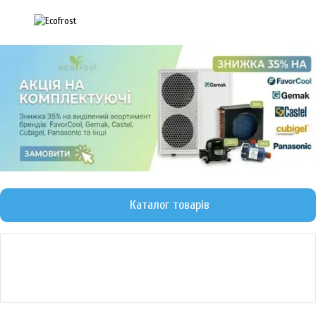
Каталог товарів