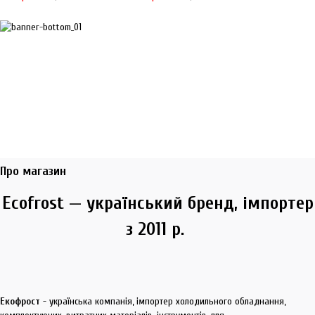
Про магазин
Ecofrost — український бренд, імпортер
з 2011 р.
Екофрост
- українська компанія, імпортер холодильного обладнання,