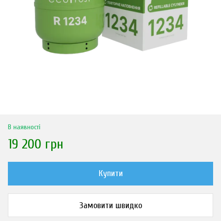
В наявності
19 200 грн
Купити
Замовити швидко