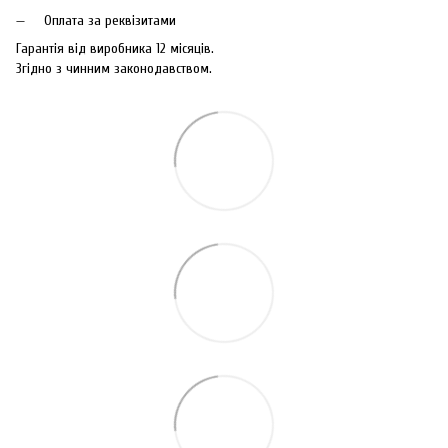
Оплата за реквізитами
Гарантія від виробника 12 місяців.
Згідно з чинним законодавством.