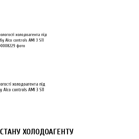
огості холодоагента під
 Alco controls AMI 3 S11
 СТАНУ ХОЛОДОАГЕНТУ