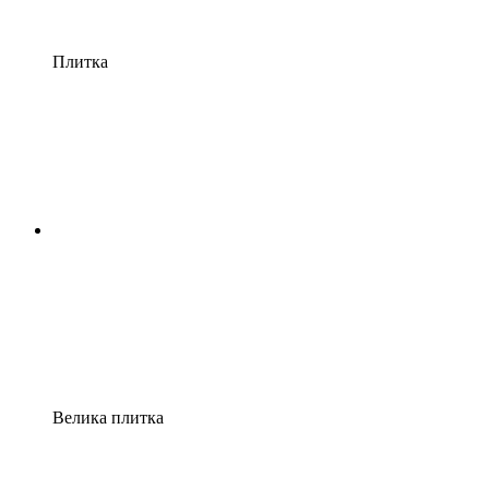
Плитка
Велика плитка