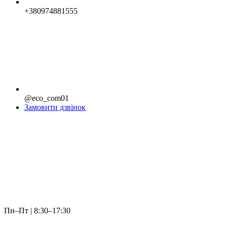
+380974881555
@eco_com01
Замовити дзвінок
Пн–Пт | 8:30–17:30