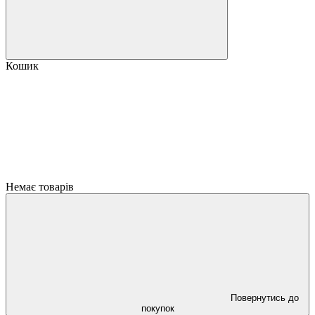
Кошик
Немає товарів
Повернутись до
покупок