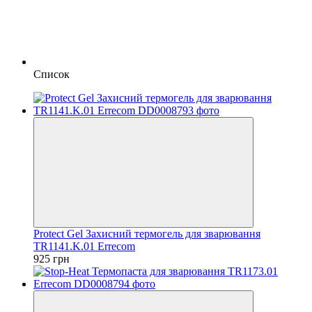
Список
Protect Gel Захисний термогель для зварювання
TR1141.K.01 Errecom
925 грн