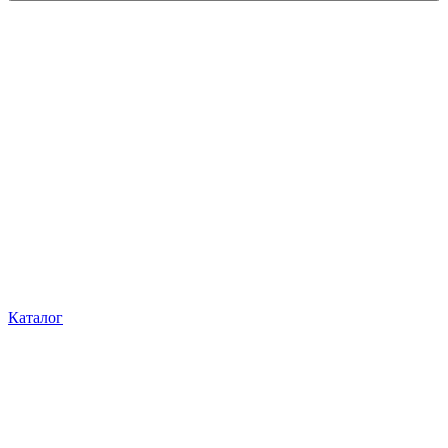
Каталог