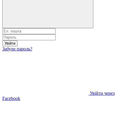
Увійти
Забули пароль?
Увійти через
Facebook