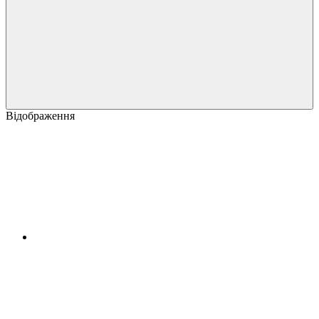
Відображення