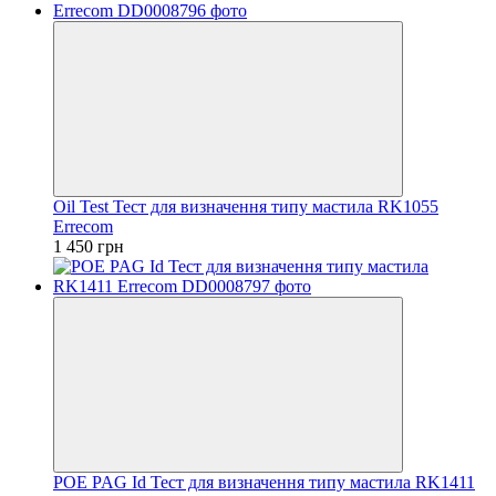
Oil Test Тест для визначення типу мастила RK1055
Errecom
1 450 грн
POE PAG Id Тест для визначення типу мастила RK1411