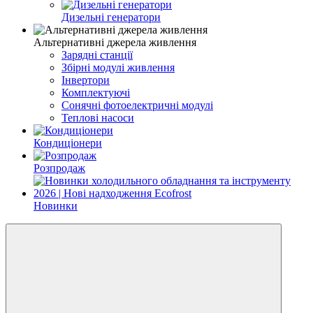
Дизельні генератори
Альтернативні джерела живлення
Зарядні станції
Збірні модулі живлення
Інвертори
Комплектуючі
Cонячні фотоелектричні модулі
Теплові насоси
Кондиціонери
Розпродаж
Новинки