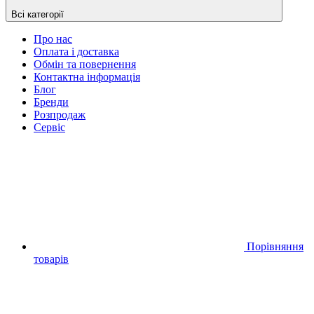
Всі категорії
Про нас
Оплата і доставка
Обмін та повернення
Контактна інформація
Блог
Бренди
Розпродаж
Сервіс
Порівняння
товарів