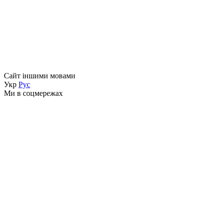
Сайт іншими мовами
Укр
Рус
Ми в соцмережах