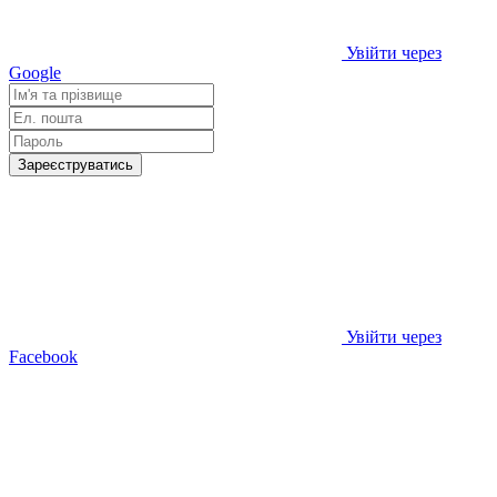
Увійти через
Google
Зареєструватись
Увійти через
Facebook