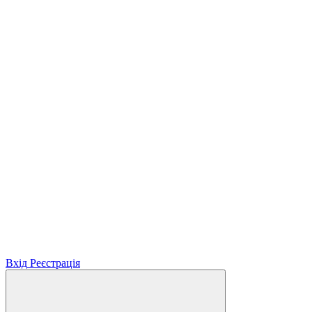
Вхід
Реєстрація