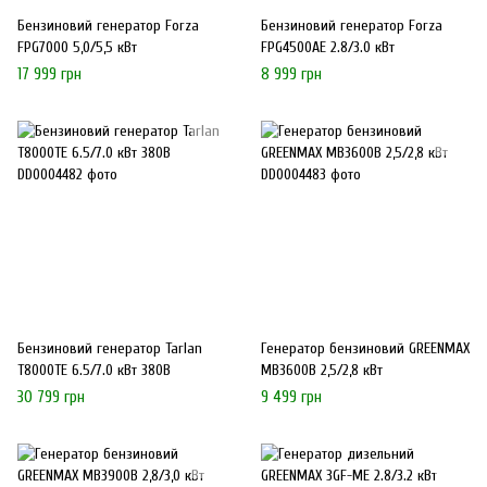
Бензиновий генератор Forza
Бензиновий генератор Forza
FPG7000 5,0/5,5 кВт
FPG4500AЕ 2.8/3.0 кВт
17 999 грн
8 999 грн
Бензиновий генератор Tarlan
Генератор бензиновий GREENMAX
T8000TE 6.5/7.0 кВт 380В
MB3600B 2,5/2,8 кВт
30 799 грн
9 499 грн