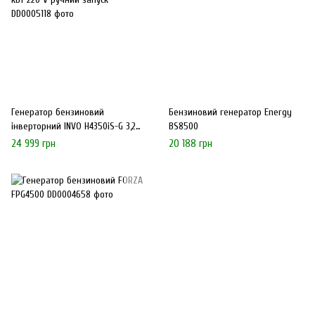
Генератор бензиновий
Бензиновий генератор Energy
інверторний INVO H4350iS-G 3,2
BS8500
кВт 220 V ручний запуск
24 999 грн
20 188 грн