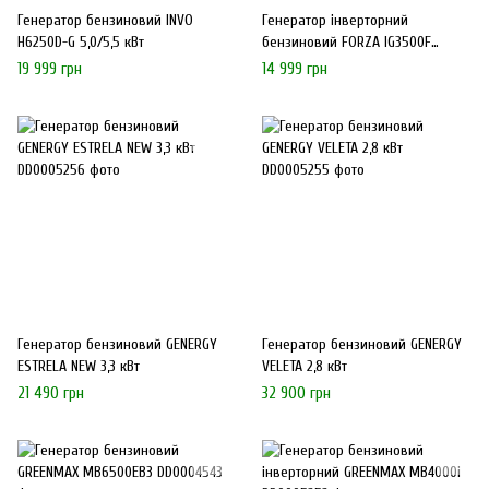
Генератор бензиновий INVO
Генератор інверторний
H6250D-G 5,0/5,5 кВт
бензиновий FORZA IG3500F
3.2/3.5 кВт
19 999 грн
14 999 грн
Генератор бензиновий GENERGY
Генератор бензиновий GENERGY
ESTRELA NEW 3,3 кВт
VELETA 2,8 кВт
21 490 грн
32 900 грн