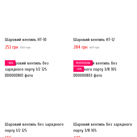
Шаровий вентиль HT-10
Шаровий вентиль HT-12
253 грн
284 грн
390 грн
437 грн
−46%
РОЗПРОДАЖ
−35%
Шаровий вентиль без зарядного
Шаровий вентиль без зарядного
порту 1/2 12S
порту 3/8 10S