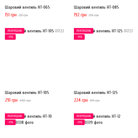
Шаровий вентиль HT-06S
Шаровий вентиль HT-08S
151 грн
192 грн
233 грн
296 грн
РОЗПРОДАЖ
РОЗПРОДАЖ
−35%
−35%
Шаровий вентиль HT-10S
Шаровий вентиль HT-12S
291 грн
224 грн
448 грн
345 грн
РОЗПРОДАЖ
РОЗПРОДАЖ
−35%
−35%