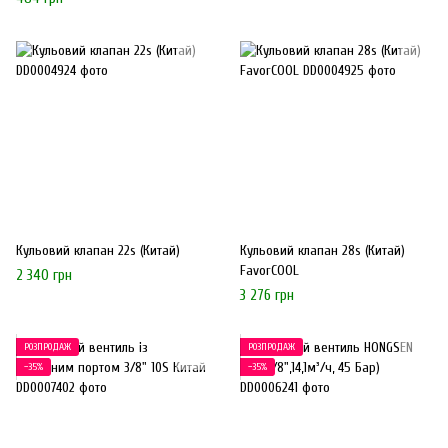
Кульовий клапан 22s (Китай)
Кульовий клапан 28s (Китай)
FavorCOOL
2 340 грн
3 276 грн
РОЗПРОДАЖ
РОЗПРОДАЖ
−35%
−35%