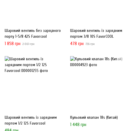
Шаровий вентиль без зарядного
Шаровий вентиль із зарядним
порту 1-5/8 42S Favorcool
портом 3/8 10S FavorCOOL
1 858 грн
478 грн
2 861 грн
736 грн
Шаровий вентиль із зарядним
Кульовий клапан 18s (Китай)
портом 1/2 12S Favorcool
1 448 грн
484 грн