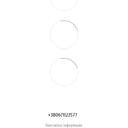
+380671122577
Контактна інформація