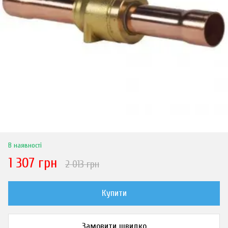
В наявності
1 307 грн
2 013 грн
Купити
Замовити швидко