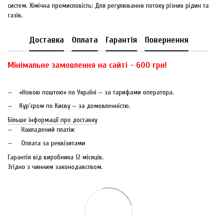
систем. Хімічна промисловість: Для регулювання потоку різних рідин та
газів.
Доставка
Оплата
Гарантія
Повернення
Мінімальне замовлення на сайті - 600 грн!
«Новою поштою» по Україні — за тарифами оператора.
Кур'єром по Києву — за домовленністю.
Більше інформації про доставку
Накладений платіж
Оплата за реквізитами
Гарантія від виробника 12 місяців.
Згідно з чинним законодавством.