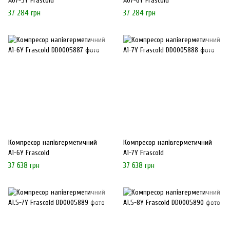
A07-5Y Frascold
A07-6Y Frascold
37 284 грн
37 284 грн
Компресор напівгерметичний
Компресор напівгерметичний
A1-6Y Frascold
A1-7Y Frascold
37 638 грн
37 638 грн