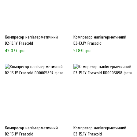
Компресор напівгерметичний
Компресор напівгерметичний
D2-13.1Y Frascold
D3-13.1Y Frascold
49 077 грн
51 831 грн
Компресор напівгерметичний
Компресор напівгерметичний
D2-15.1Y Frascold
D3-15.1Y Frascold