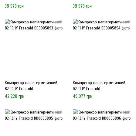
38 979 грн
38 979 грн
Компресор напівгерметичний
Компресор напівгерметичний
B2-10.1Y Frascold
D2-11.1Y Frascold
42 228 грн
49 077 грн