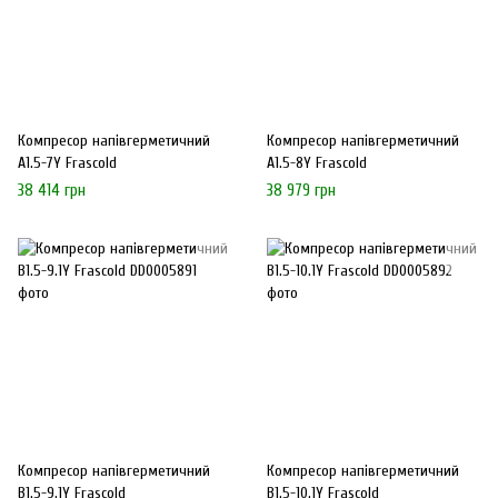
Компресор напівгерметичний
Компресор напівгерметичний
A1.5-7Y Frascold
A1.5-8Y Frascold
38 414 грн
38 979 грн
Компресор напівгерметичний
Компресор напівгерметичний
B1.5-9.1Y Frascold
B1.5-10.1Y Frascold