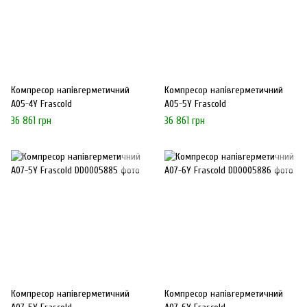
Компресор напівгерметичний
Компресор напівгерметичний
A05-4Y Frascold
A05-5Y Frascold
36 861 грн
36 861 грн
Компресор напівгерметичний
Компресор напівгерметичний