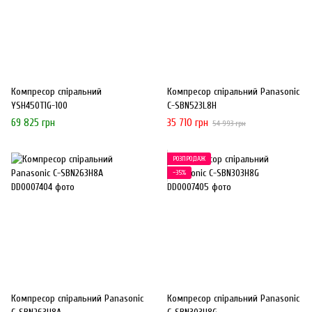
Компресор спіральний
Компресор спіральний Panasonic
YSH450T1G-100
C-SBN523L8H
69 825 грн
35 710 грн
54 993 грн
РОЗПРОДАЖ
−35%
Компресор спіральний Panasonic
Компресор спіральний Panasonic