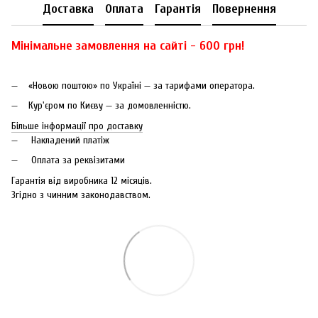
Доставка
Оплата
Гарантія
Повернення
Мінімальне замовлення на сайті - 600 грн!
«Новою поштою» по Україні — за тарифами оператора.
Кур'єром по Києву — за домовленністю.
Більше інформації про доставку
Накладений платіж
Оплата за реквізитами
Гарантія від виробника 12 місяців.
Згідно з чинним законодавством.