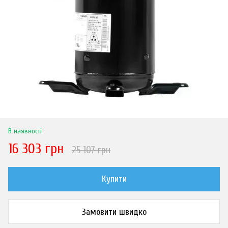
В наявності
16 303 грн
25 107 грн
Купити
Замовити швидко