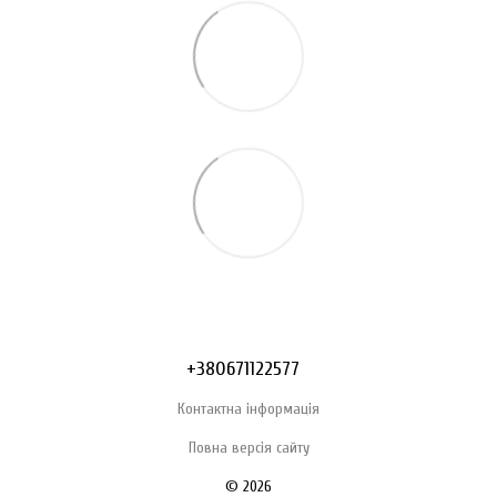
+380671122577
Контактна інформація
Повна версія сайту
© 2026