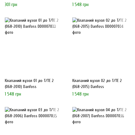
301 грн
1 548 грн
Клапаний вузол 01 до Т/ТЕ 2
Клапаний вузол 02 до Т/ТЕ 2
(068-2010) Danfoss
(068-2015) Danfoss
1 548 грн
1 548 грн