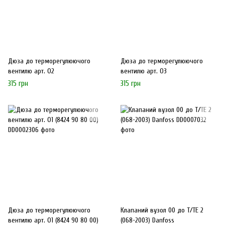
Дюза до терморегулюючого
Дюза до терморегулюючого
вентилю арт. О2
вентилю арт. О3
315 грн
315 грн
Дюза до терморегулюючого
Клапаний вузол 00 до Т/ТЕ 2
вентилю арт. О1 (8424 90 80 00)
(068-2003) Danfoss