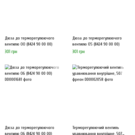
Дюза до терморегулюючого
Дюза до терморегулюючого
вентилю ОО (8424 90 00 00)
вентилю О5 (8424 90 00 00)
301 грн
301 грн
Дюза до терморегулюючого
Терморегулюючий вентиль
вентилю О6 (8424 90 00 00)
уравнювання внутрішне, 507