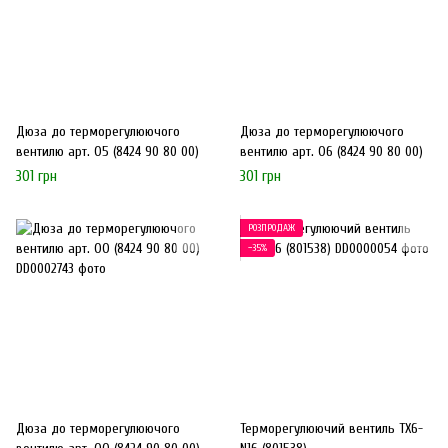
Дюза до терморегулюючого
Дюза до терморегулюючого
вентилю арт. О5 (8424 90 80 00)
вентилю арт. О6 (8424 90 80 00)
301 грн
301 грн
РОЗПРОДАЖ
−35%
Дюза до терморегулюючого
Терморегулюючий вентиль ТХ6-