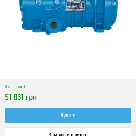
В наявності
51 831 грн
Купити
Замовити швидко