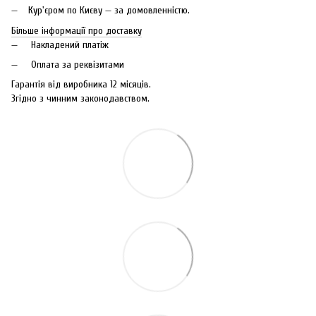
Кур'єром по Києву — за домовленністю.
Більше інформації про доставку
Накладений платіж
Оплата за реквізитами
Гарантія від виробника 12 місяців.
Згідно з чинним законодавством.