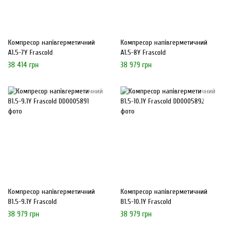
Компресор напівгерметичний
Компресор напівгерметичний
A1.5-7Y Frascold
A1.5-8Y Frascold
38 414 грн
38 979 грн
Компресор напівгерметичний
Компресор напівгерметичний
B1.5-9.1Y Frascold
B1.5-10.1Y Frascold
38 979 грн
38 979 грн