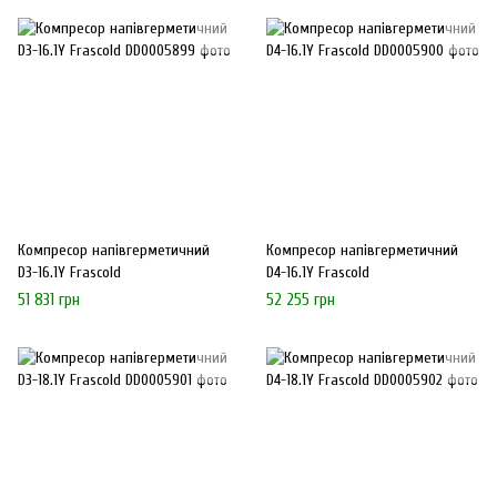
Компресор напівгерметичний
Компресор напівгерметичний
D3-16.1Y Frascold
D4-16.1Y Frascold
51 831 грн
52 255 грн