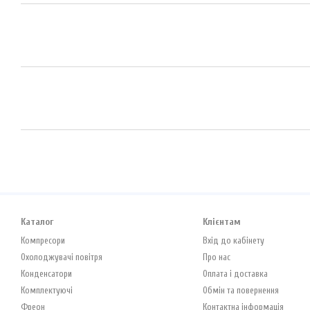
Каталог
Клієнтам
Компресори
Вхід до кабінету
Охолоджувачі повітря
Про нас
Конденсатори
Оплата і доставка
Комплектуючі
Обмін та повернення
Фреон
Контактна інформація