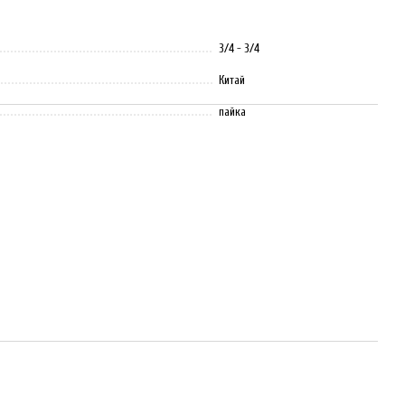
3/4 - 3/4
Китай
пайка