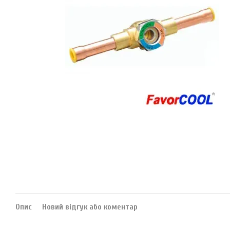
Опис
Новий відгук або коментар