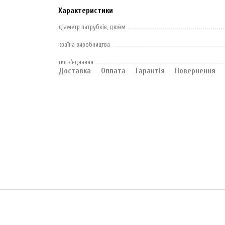
Характеристики
діаметр патрубків, дюйм
країна виробництва
тип з'єднання
Доставка
Оплата
Гарантія
Повернення