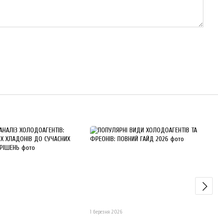
1 березня 2026