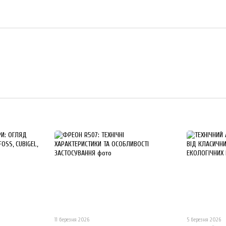
11 березня 2026
5 березня 2026