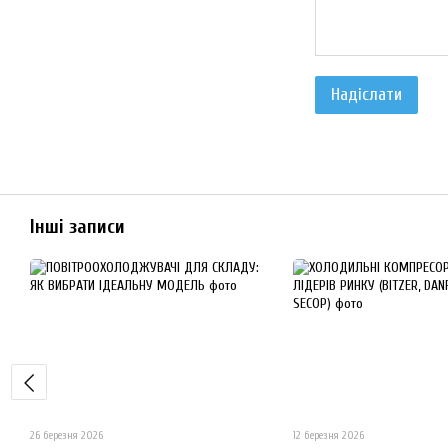
Надіслати
Інші записи
26 березня 2026
12 березня 2026