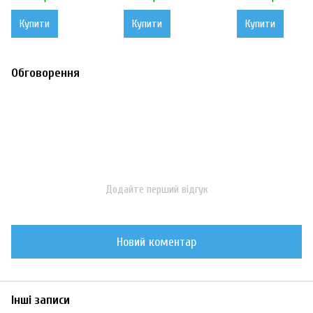
Купити
Купити
Купити
Обговорення
Додайте перший відгук
Новий коментар
Інші записи