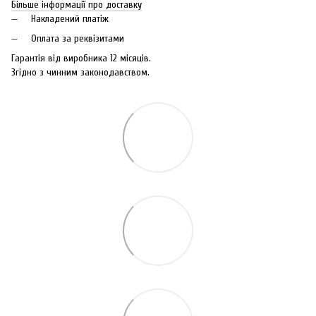
Більше інформації про доставку
Накладений платіж
Оплата за реквізитами
Гарантія від виробника 12 місяців.
Згідно з чинним законодавством.