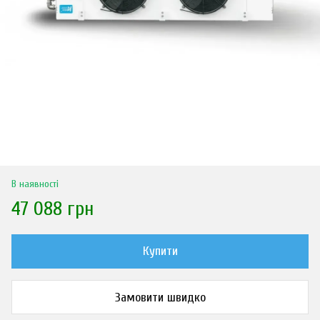
В наявності
47 088 грн
Купити
Замовити швидко