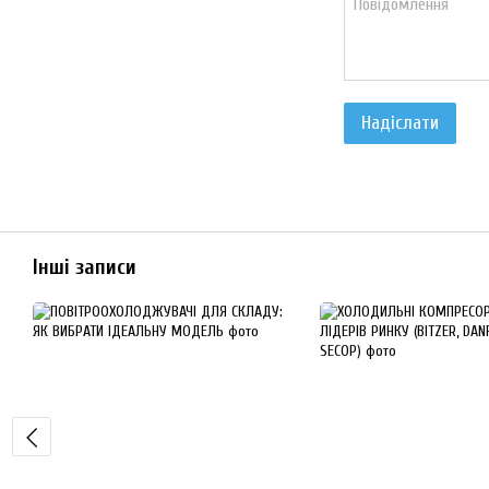
Надіслати
Інші записи