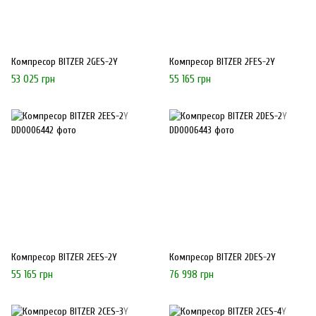
Компресор BITZER 2GES-2Y
Компресор BITZER 2FES-2Y
53 025 грн
55 165 грн
Компресор BITZER 2EES-2Y
Компресор BITZER 2DES-2Y
55 165 грн
76 998 грн