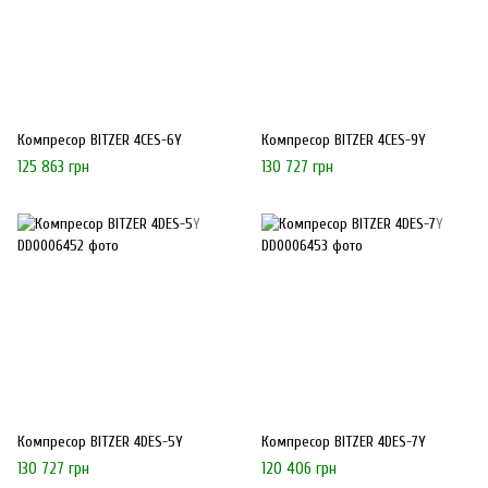
Компресор BITZER 4CES-6Y
Компресор BITZER 4CES-9Y
125 863 грн
130 727 грн
Компресор BITZER 4DES-5Y
Компресор BITZER 4DES-7Y
130 727 грн
120 406 грн