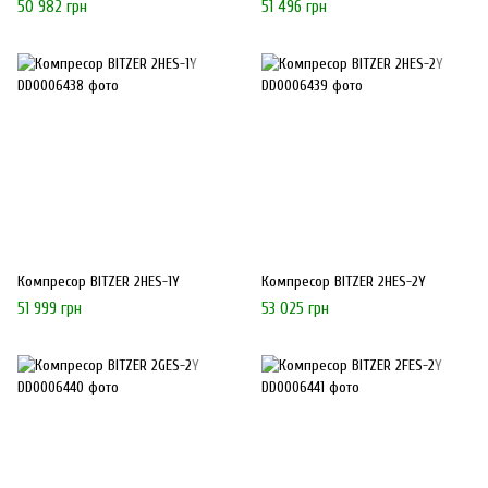
50 982 грн
51 496 грн
Компресор BITZER 2HES-1Y
Компресор BITZER 2HES-2Y
51 999 грн
53 025 грн