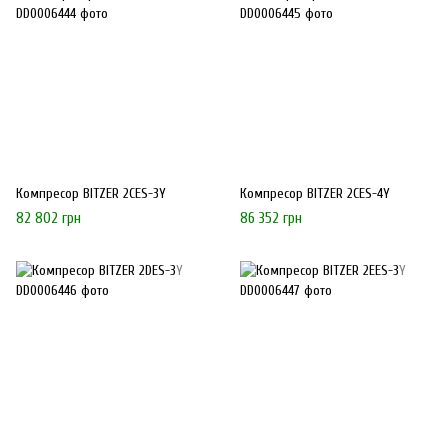
Компресор BITZER 2CES-3Y
Компресор BITZER 2CES-4Y
82 802 грн
86 352 грн