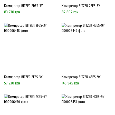
Компресор BITZER 2DES-3Y
Компресор BITZER 2EES-3Y
83 230 грн
82 802 грн
Компресор BITZER 2FES-3Y
Компресор BITZER 4BES-9Y
57 230 грн
145 945 грн