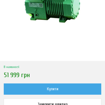
В наявності
51 999 грн
Купити
Замовити швидко