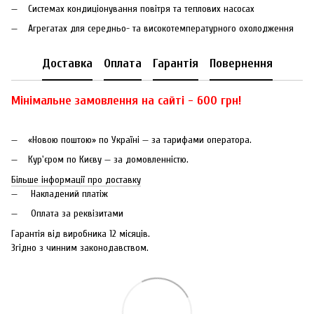
Системах кондиціонування повітря та теплових насосах
Агрегатах для середньо- та високотемпературного охолодження
Доставка
Оплата
Гарантія
Повернення
Мінімальне замовлення на сайті - 600 грн!
«Новою поштою» по Україні — за тарифами оператора.
Кур'єром по Києву — за домовленністю.
Більше інформації про доставку
Накладений платіж
Оплата за реквізитами
Гарантія від виробника 12 місяців.
Згідно з чинним законодавством.