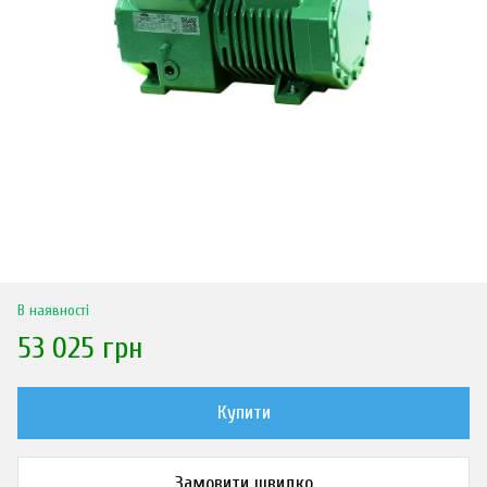
В наявності
53 025 грн
Купити
Замовити швидко