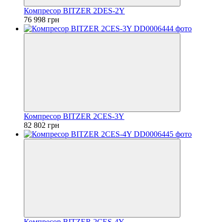
Компресор BITZER 2DES-2Y
76 998 грн
Компресор BITZER 2CES-3Y
82 802 грн
Компресор BITZER 2CES-4Y