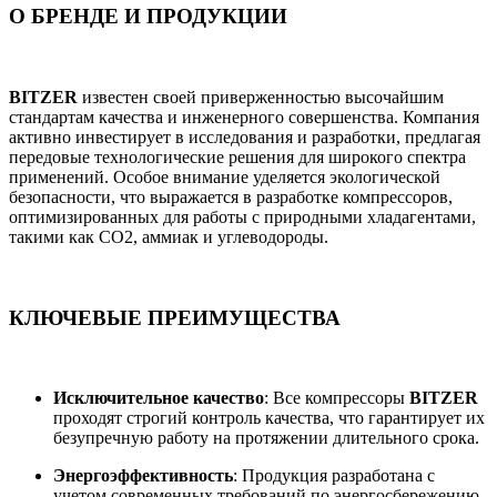
О БРЕНДЕ И ПРОДУКЦИИ
BITZER
известен своей приверженностью высочайшим
стандартам качества и инженерного совершенства. Компания
активно инвестирует в исследования и разработки, предлагая
передовые технологические решения для широкого спектра
применений. Особое внимание уделяется экологической
безопасности, что выражается в разработке компрессоров,
оптимизированных для работы с природными хладагентами,
такими как CO2, аммиак и углеводороды.
КЛЮЧЕВЫЕ ПРЕИМУЩЕСТВА
Исключительное качество
: Все компрессоры
BITZER
проходят строгий контроль качества, что гарантирует их
безупречную работу на протяжении длительного срока.
Энергоэффективность
: Продукция разработана с
учетом современных требований по энергосбережению,