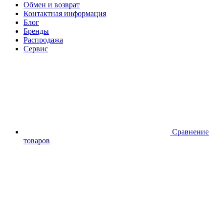
Обмен и возврат
Контактная информация
Блог
Бренды
Распродажа
Сервис
Сравнение
товаров