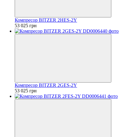
Компресор BITZER 2HES-2Y
53 025 грн
Компресор BITZER 2GES-2Y
53 025 грн