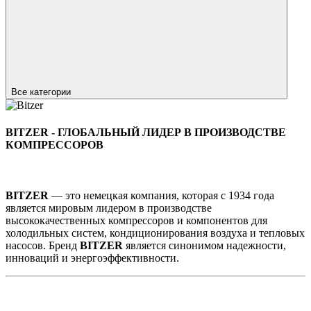
Все категории
BITZER - ГЛОБАЛЬНЫЙ ЛИДЕР В ПРОИЗВОДСТВЕ
КОМПРЕССОРОВ
BITZER
— это немецкая компания, которая с 1934 года
является мировым лидером в производстве
высококачественных компрессоров и компонентов для
холодильных систем, кондиционирования воздуха и тепловых
насосов. Бренд
BITZER
является синонимом надежности,
инноваций и энергоэффективности.