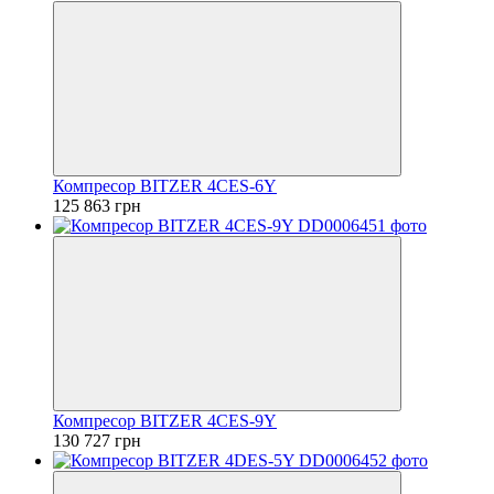
Компресор BITZER 4CES-6Y
125 863 грн
Компресор BITZER 4CES-9Y
130 727 грн