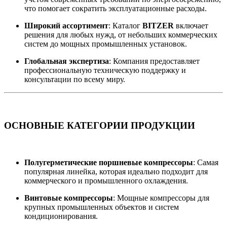
что помогает сократить эксплуатационные расходы.
Широкий ассортимент
: Каталог
BITZER
включает
решения для любых нужд, от небольших коммерческих
систем до мощных промышленных установок.
Глобальная экспертиза
: Компания предоставляет
профессиональную техническую поддержку и
консультации по всему миру.
ОСНОВНЫЕ КАТЕГОРИИ ПРОДУКЦИИ
Полугерметические поршневые компрессоры
: Самая
популярная линейка, которая идеально подходит для
коммерческого и промышленного охлаждения.
Винтовые компрессоры
: Мощные компрессоры для
крупных промышленных объектов и систем
кондиционирования.