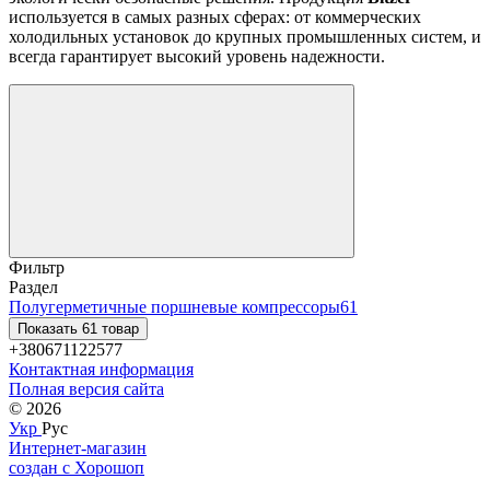
используется в самых разных сферах: от коммерческих
холодильных установок до крупных промышленных систем, и
всегда гарантирует высокий уровень надежности.
Фильтр
Раздел
Полугерметичные поршневые компрессоры
61
Показать 61 товар
+380671122577
Контактная информация
Полная версия сайта
© 2026
Укр
Рус
Интернет-магазин
создан с Хорошоп