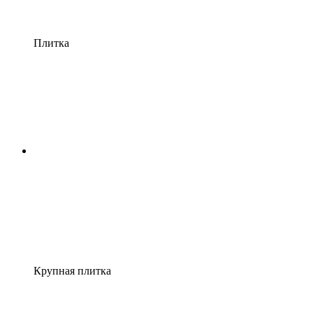
Плитка
Крупная плитка