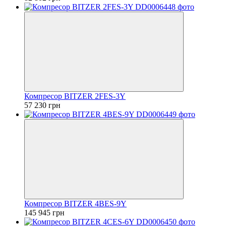
Компресор BITZER 2FES-3Y
57 230 грн
Компресор BITZER 4BES-9Y
145 945 грн