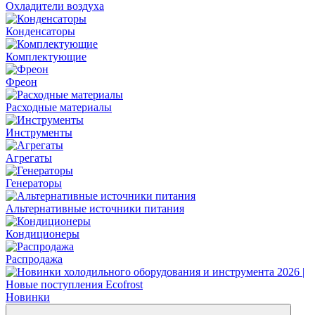
Охладители воздуха
Конденсаторы
Комплектующие
Фреон
Расходные материалы
Инструменты
Агрегаты
Генераторы
Альтернативные источники питания
Кондиционеры
Распродажа
Новинки