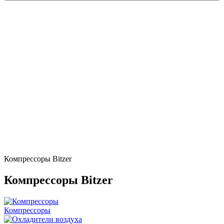
Компрессоры Bitzer
Компрессоры Bitzer
Компрессоры