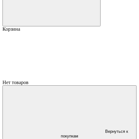
Корзина
Нет товаров
Вернуться к
покупкам