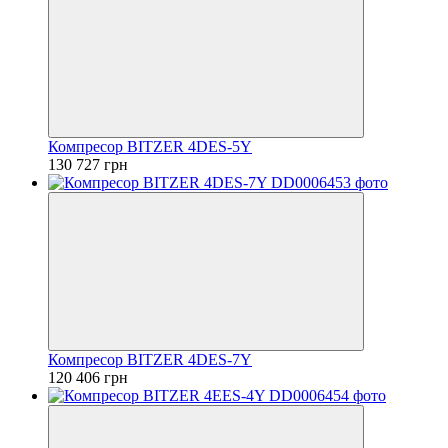
Компресор BITZER 4DES-5Y
130 727 грн
Компресор BITZER 4DES-7Y
120 406 грн