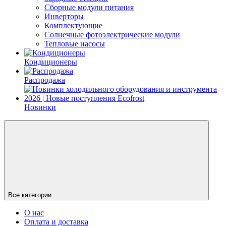
Сборные модули питания
Инверторы
Комплектующие
Солнечные фотоэлектрические модули
Тепловые насосы
Кондиционеры
Распродажа
Новинки
Все категории
О нас
Оплата и доставка