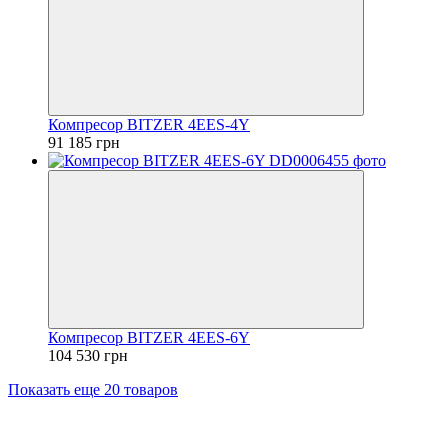
Компресор BITZER 4EES-4Y
91 185 грн
Компресор BITZER 4EES-6Y
104 530 грн
Показать еще 20 товаров