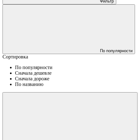
Фильтр
По популярности
Сортировка
По популярности
Сначала дешевле
Сначала дороже
По названию