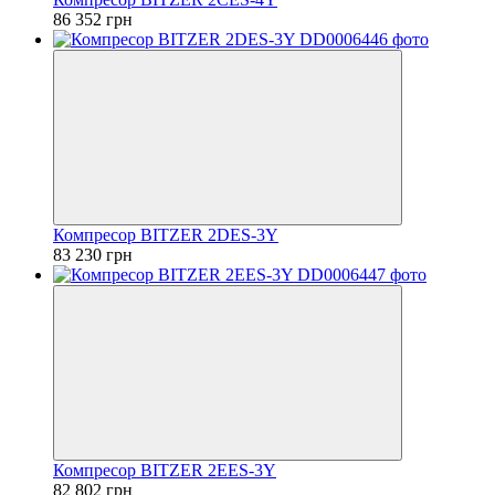
86 352 грн
Компресор BITZER 2DES-3Y
83 230 грн
Компресор BITZER 2EES-3Y
82 802 грн