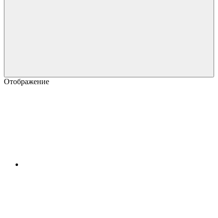
Отображение