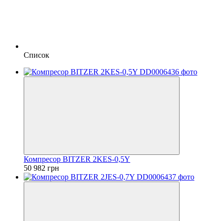
Список
Компресор BITZER 2KES-0,5Y
50 982 грн