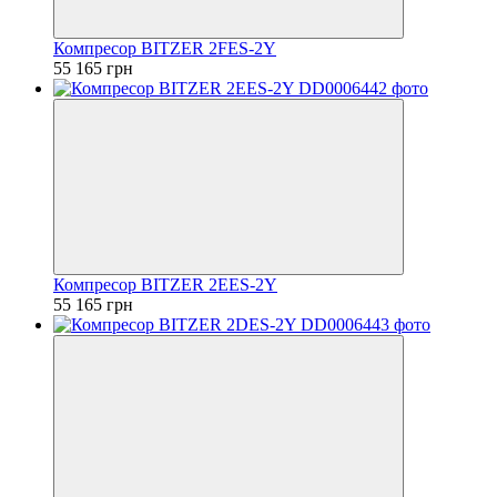
Компресор BITZER 2FES-2Y
55 165 грн
Компресор BITZER 2EES-2Y
55 165 грн