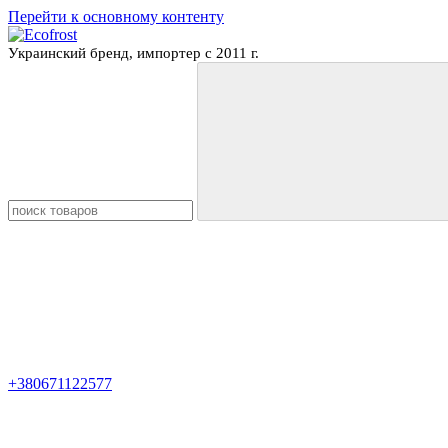
Перейти к основному контенту
Украинский бренд, импортер с 2011 г.
+380671122577