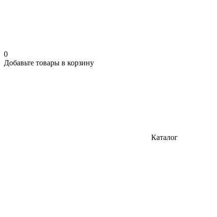
0
Добавьте товары в корзину
Каталог