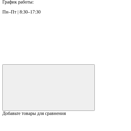
График работы:
Пн–Пт | 8:30–17:30
Добавьте товары для сравнения