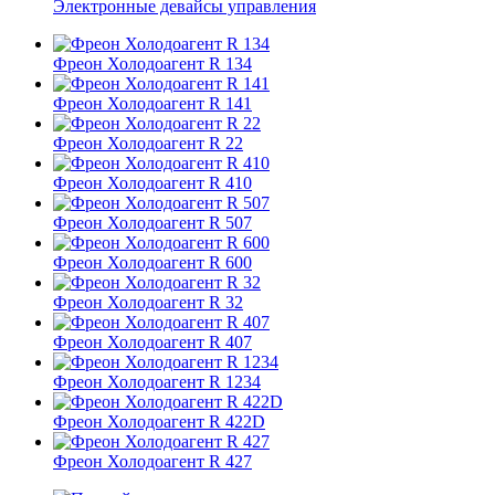
Электронные девайсы управления
Фреон Холодоагент R 134
Фреон Холодоагент R 141
Фреон Холодоагент R 22
Фреон Холодоагент R 410
Фреон Холодоагент R 507
Фреон Холодоагент R 600
Фреон Холодоагент R 32
Фреон Холодоагент R 407
Фреон Холодоагент R 1234
Фреон Холодоагент R 422D
Фреон Холодоагент R 427