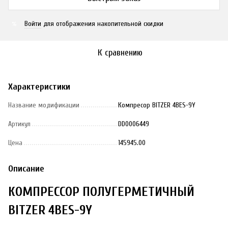
Войти
для отображения накопительной скидки
%
К сравнению
Характеристики
Название модификации
Компресор BITZER 4BES-9Y
Артикул
DD0006449
Цена
145945.00
Описание
КОМПРЕССОР ПОЛУГЕРМЕТИЧНЫЙ
BITZER 4BES-9Y