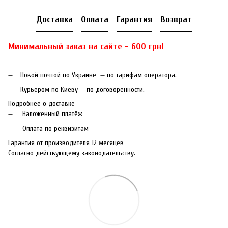
Доставка
Оплата
Гарантия
Возврат
Минимальный заказ на сайте - 600 грн!
Новой почтой по Украине — по тарифам оператора.
Курьером по Киеву — по договоренности.
Подробнее о доставке
Наложенный платёж
Оплата по реквизитам
Гарантия от производителя 12 месяцев
Согласно действующему законодательству.