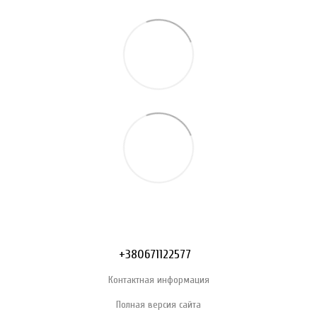
+380671122577
Контактная информация
Полная версия сайта