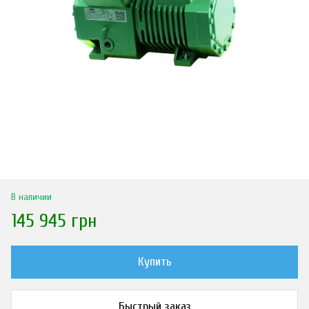
В наличии
145 945 грн
Купить
Быстрый заказ