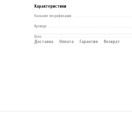
Характеристики
Название модификации
Артикул
Цена
Доставка
Оплата
Гарантия
Возврат