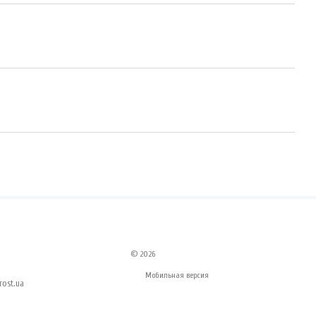
© 2026
Мобильная версия
ost.ua