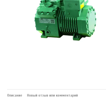
Описание
Новый отзыв или комментарий