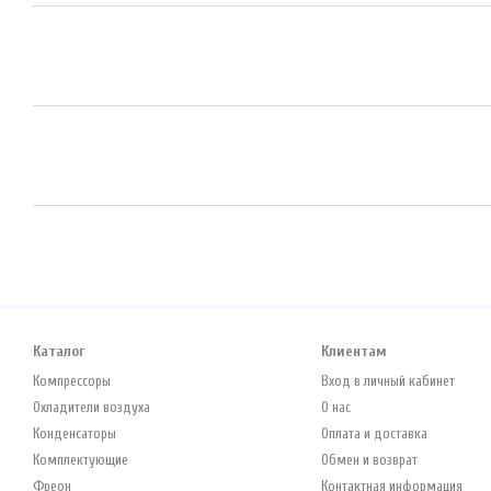
Каталог
Клиентам
Компрессоры
Вход в личный кабинет
Охладители воздуха
О нас
Конденсаторы
Оплата и доставка
Комплектующие
Обмен и возврат
Фреон
Контактная информация