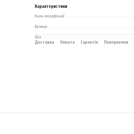
Характеристики
Назва модифікації
Артикул
Ціна
Доставка
Оплата
Гарантія
Повернення