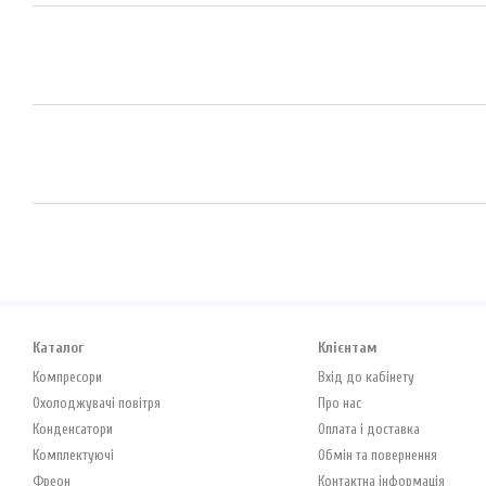
Каталог
Клієнтам
Компресори
Вхід до кабінету
Охолоджувачі повітря
Про нас
Конденсатори
Оплата і доставка
Комплектуючі
Обмін та повернення
Фреон
Контактна інформація