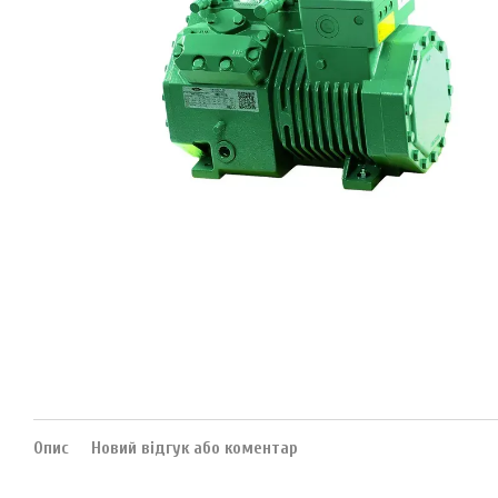
Опис
Новий відгук або коментар