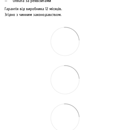
Оплата за реквізитами
Гарантія від виробника 12 місяців.
Згідно з чинним законодавством.