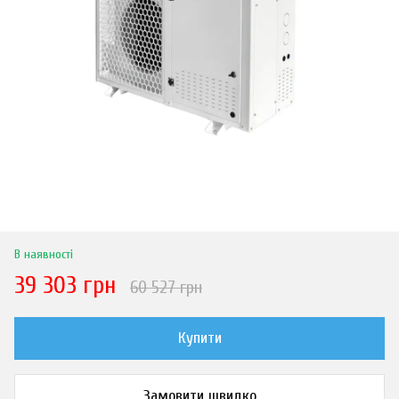
В наявності
39 303 грн
60 527 грн
Купити
Замовити швидко