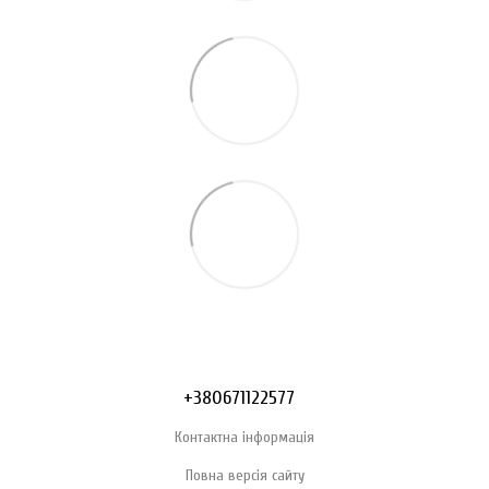
+380671122577
Контактна інформація
Повна версія сайту