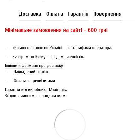
Доставка
Оплата
Гарантія
Повернення
Мінімальне замовлення на сайті - 600 грн!
«Новою поштою» по Україні — за тарифами оператора.
Кур'єром по Києву — за домовленністю.
Більше інформації про доставку
Накладений платіж
Оплата за реквізитами
Гарантія від виробника 12 місяців.
Згідно з чинним законодавством.