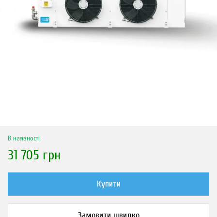
В наявності
31 705 грн
Купити
Замовити швидко