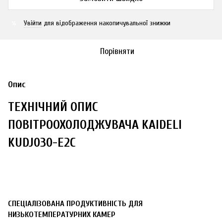
Увійти
для відображення накопичувальної знижки
%
Порівняти
Опис
ТЕХНІЧНИЙ ОПИС
ПОВІТРООХОЛОДЖУВАЧА KAIDELI
KUDJ030-E2C
СПЕЦІАЛІЗОВАНА ПРОДУКТИВНІСТЬ ДЛЯ
НИЗЬКОТЕМПЕРАТУРНИХ КАМЕР