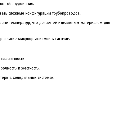
онт оборудования.
авать сложные конфигурации трубопроводов.
зоне температур, что делает её идеальным материалом для
развитие микроорганизмов в системе.
 пластичность.
рочность и жесткость.
терь в холодильных системах.