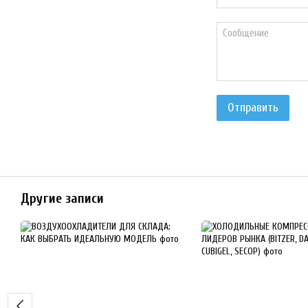
Отправить
Другие записи