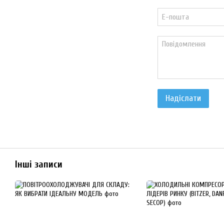
Надіслати
Інші записи