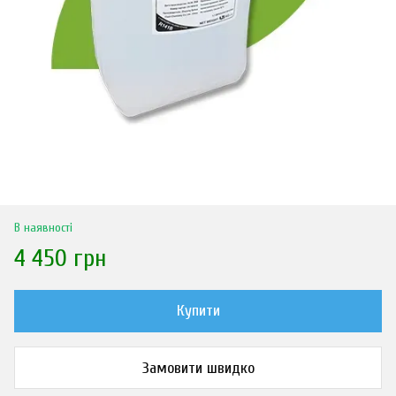
В наявності
4 450 грн
Купити
Замовити швидко