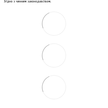
Згідно з чинним законодавством.