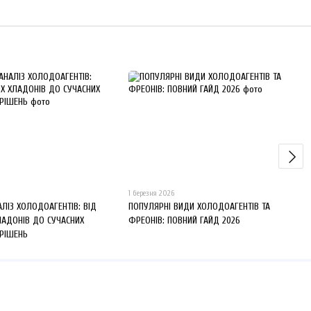
1 березня 2026
АЛІЗ ХОЛОДОАГЕНТІВ: ВІД
ПОПУЛЯРНІ ВИДИ ХОЛОДОАГЕНТІВ ТА
ЛАДОНІВ ДО СУЧАСНИХ
ФРЕОНІВ: ПОВНИЙ ГАЙД 2026
 РІШЕНЬ