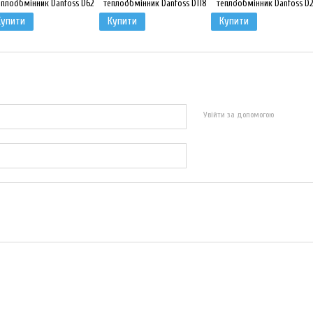
Купити
Купити
Купити
Увійти за допомогою