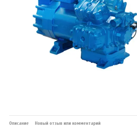
Описание
Новый отзыв или комментарий