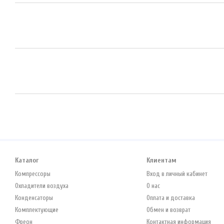
Каталог
Клиентам
Компрессоры
Вход в личный кабинет
Охладители воздуха
О нас
Конденсаторы
Оплата и доставка
Комплектующие
Обмен и возврат
Фреон
Контактная информация