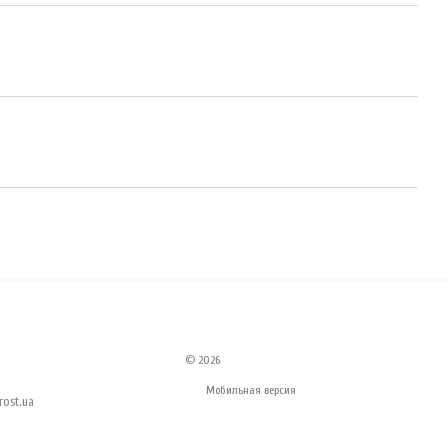
© 2026
Мобильная версия
ost.ua