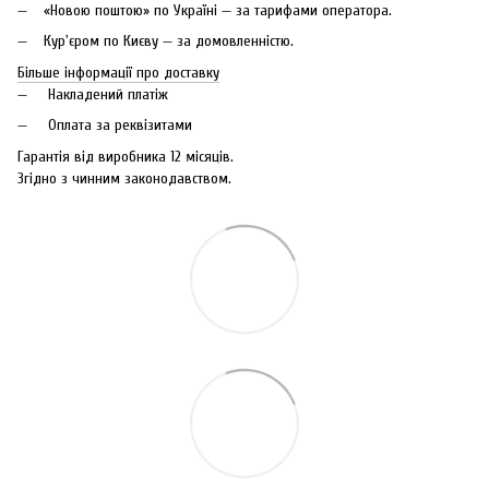
«Новою поштою» по Україні — за тарифами оператора.
Кур'єром по Києву — за домовленністю.
Більше інформації про доставку
Накладений платіж
Оплата за реквізитами
Гарантія від виробника 12 місяців.
Згідно з чинним законодавством.