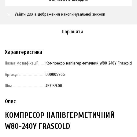
Увійти
для відображення накопичувальної знижки
%
Порівняти
Характеристики
Назва модифікації
Компресор напівгерметичний W80-240Y Frascold
Артикул
DD0005966
Ціна
457159.00
Опис
КОМПРЕСОР НАПІВГЕРМЕТИЧНИЙ
W80-240Y FRASCOLD