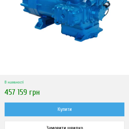
В наявності
457 159 грн
Купити
Замовити швидко