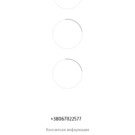
+380671122577
Контактная информация