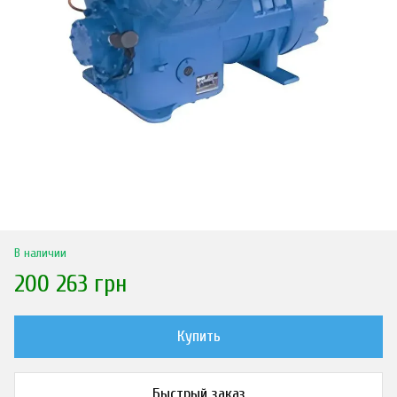
В наличии
200 263 грн
Купить
Быстрый заказ