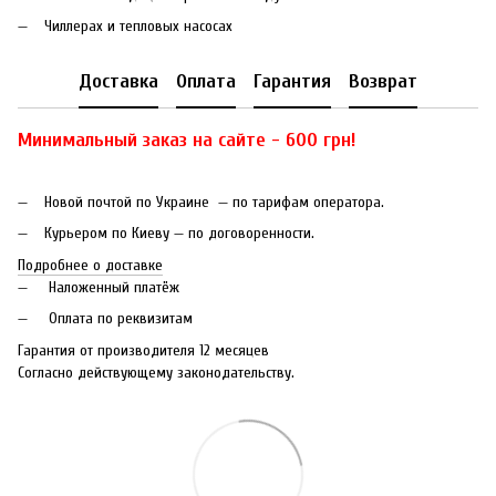
Чиллерах и тепловых насосах
Доставка
Оплата
Гарантия
Возврат
Минимальный заказ на сайте - 600 грн!
Новой почтой по Украине — по тарифам оператора.
Курьером по Киеву — по договоренности.
Подробнее о доставке
Наложенный платёж
Оплата по реквизитам
Гарантия от производителя 12 месяцев
Согласно действующему законодательству.