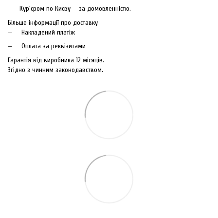
Кур'єром по Києву — за домовленністю.
Більше інформації про доставку
Накладений платіж
Оплата за реквізитами
Гарантія від виробника 12 місяців.
Згідно з чинним законодавством.