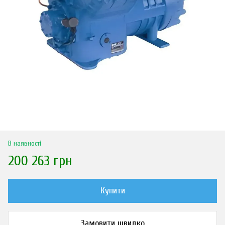
В наявності
200 263 грн
Купити
Замовити швидко