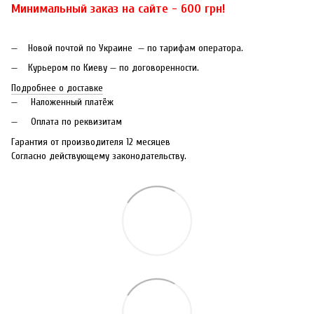
Минимальный заказ на сайте - 600 грн!
Новой почтой по Украине — по тарифам оператора.
Курьером по Киеву — по договоренности.
Подробнее о доставке
Наложенный платёж
Оплата по реквизитам
Гарантия от производителя 12 месяцев
Согласно действующему законодательству.