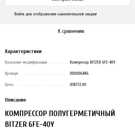
Войти
для отображения накопительной скидки
%
К сравнению
Характеристики
Название модификации
Компресор BITZER 6FE-40Y
Артикул
DD0006486
Цена
438733.00
Описание
КОМПРЕССОР ПОЛУГЕРМЕТИЧНЫЙ
BITZER 6FE-40Y