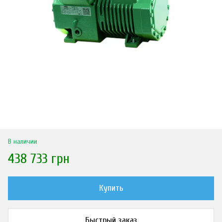
В наличии
438 733 грн
Купить
Быстрый заказ