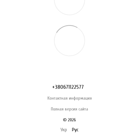
+380671122577
Контактная информация
Полная версия сайта
© 2026
Укр
Рус