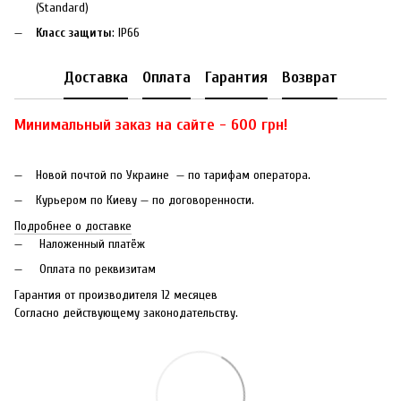
(Standard)
Класс защиты
: IP66
Доставка
Оплата
Гарантия
Возврат
Минимальный заказ на сайте - 600 грн!
Новой почтой по Украине — по тарифам оператора.
Курьером по Киеву — по договоренности.
Подробнее о доставке
Наложенный платёж
Оплата по реквизитам
Гарантия от производителя 12 месяцев
Согласно действующему законодательству.