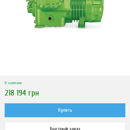
В наличии
218 194 грн
Купить
Быстрый заказ