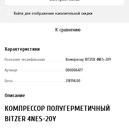
Войти
для отображения накопительной скидки
%
К сравнению
Характеристики
Название модификации
Компресор BITZER 4NES-20Y
Артикул
DD0006477
Цена
218194.00
Описание
КОМПРЕССОР ПОЛУГЕРМЕТИЧНЫЙ
BITZER 4NES-20Y